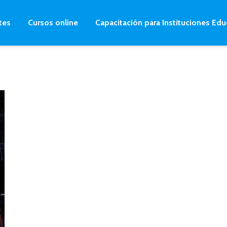
tes
Cursos online
Capacitación para Instituciones Edu