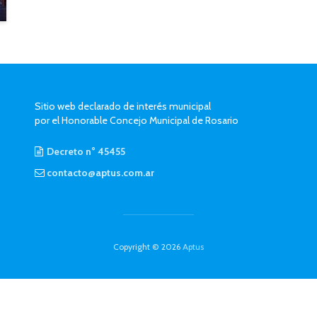
Sitio web declarado de interés municipal
por el Honorable Concejo Municipal de Rosario
Decreto n° 45455
contacto@aptus.com.ar
Copyright © 2026
Aptus