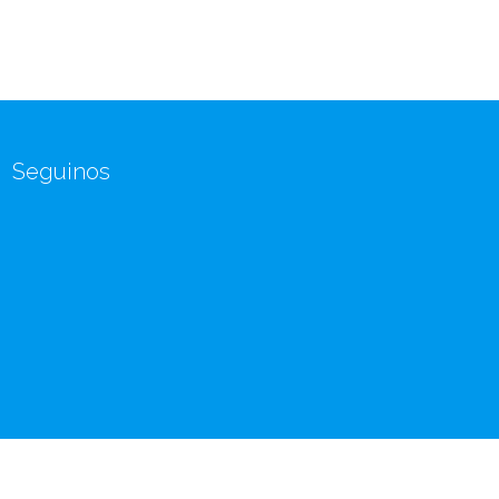
Seguinos