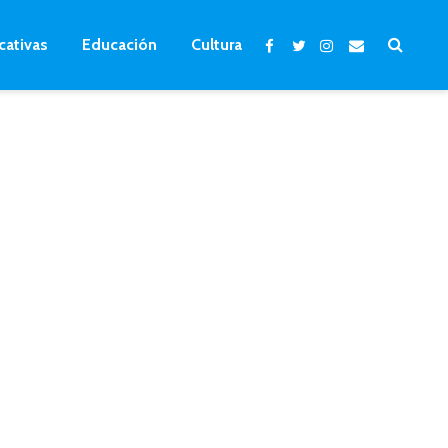
cativas
Educación
Cultura