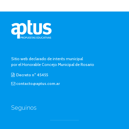
Sitio web declarado de interés municipal
por el Honorable Concejo Municipal de Rosario
Decreto n° 45455
contacto@aptus.com.ar
Seguinos