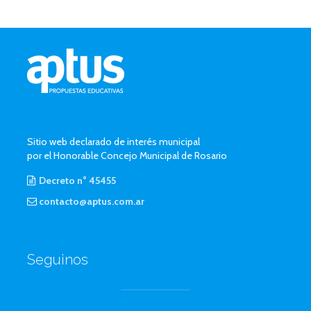
Sitio web declarado de interés municipal
por el Honorable Concejo Municipal de Rosario
Decreto n° 45455
contacto@aptus.com.ar
Seguinos