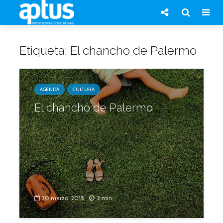
Etiqueta: El chancho de Palermo
AGENDA
CULTURA
El chancho de Palermo
30 marzo, 2015
2 min.