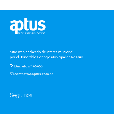
Sitio web declarado de interés municipal
por el Honorable Concejo Municipal de Rosario
Decreto n° 45455
contacto@aptus.com.ar
Seguinos