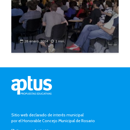
28 enero, 2014
2 min.
Sitio web declarado de interés municipal
por el Honorable Concejo Municipal de Rosario