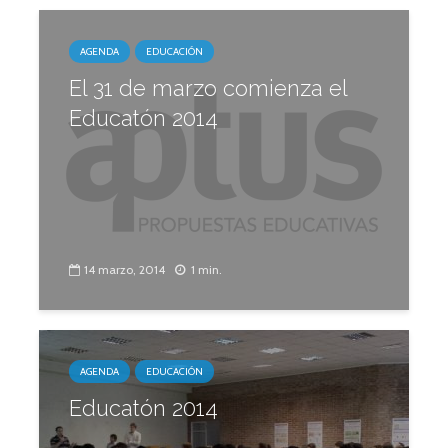
AGENDA
EDUCACIÓN
El 31 de marzo comienza el
Educatón 2014
14 marzo, 2014
1 min.
AGENDA
EDUCACIÓN
Educatón 2014