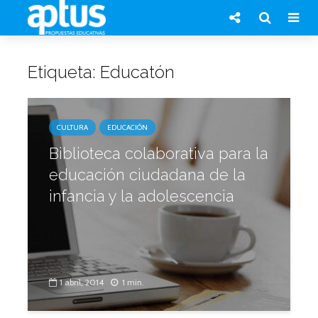
Etiqueta: Educatón
CULTURA
EDUCACIÓN
Biblioteca colaborativa para la
educación ciudadana de la
infancia y la adolescencia
1 abril, 2014
1 min.