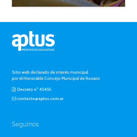
Sitio web declarado de interés municipal
por el Honorable Concejo Municipal de Rosario
Decreto n° 45455
contacto@aptus.com.ar
Seguinos