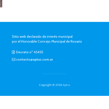
Sitio web declarado de interés municipal
por el Honorable Concejo Municipal de Rosario
Decreto n° 45455
contacto@aptus.com.ar
Copyright © 2026
Aptus