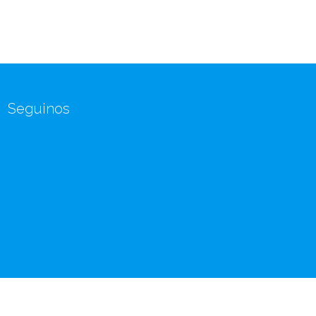
Seguinos