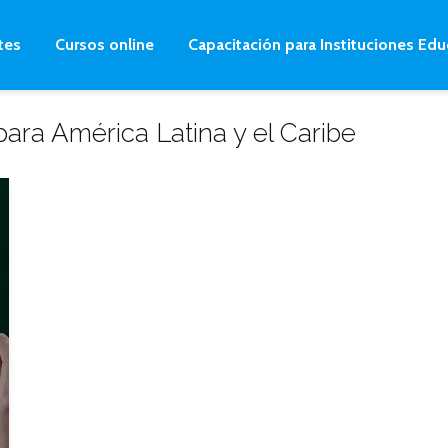
tes
Cursos online
Capacitación para Instituciones Edu
para América Latina y el Caribe