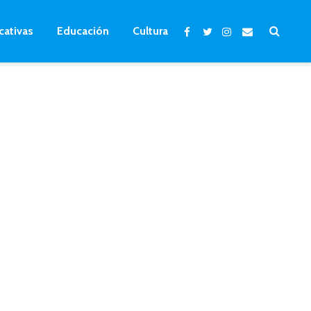
cativas
Educación
Cultura