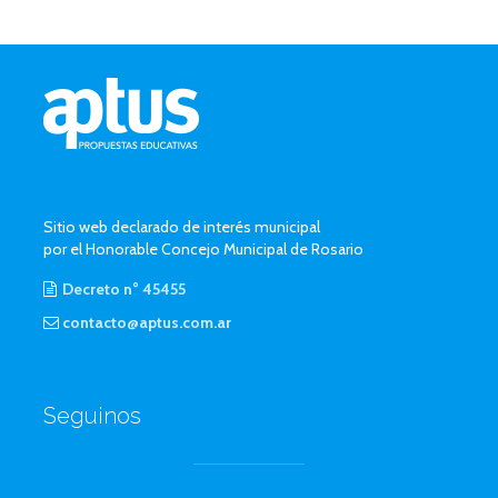
Sitio web declarado de interés municipal
por el Honorable Concejo Municipal de Rosario
Decreto n° 45455
contacto@aptus.com.ar
Seguinos