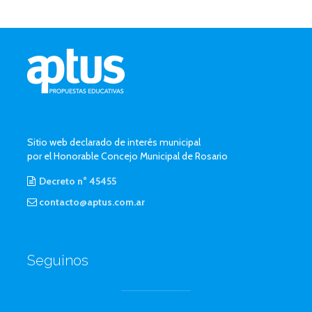
Sitio web declarado de interés municipal
por el Honorable Concejo Municipal de Rosario
Decreto n° 45455
contacto@aptus.com.ar
Seguinos