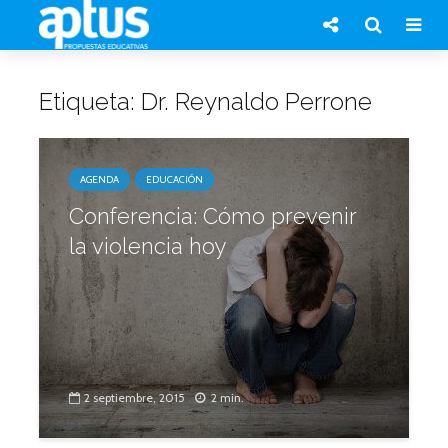
Etiqueta: Dr. Reynaldo Perrone
AGENDA
EDUCACIÓN
Conferencia: Cómo prevenir
la violencia hoy
2 septiembre, 2015
2 min.