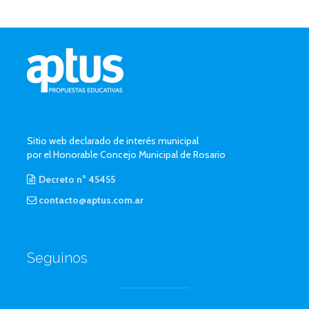
Sitio web declarado de interés municipal
por el Honorable Concejo Municipal de Rosario
Decreto n° 45455
contacto@aptus.com.ar
Seguinos