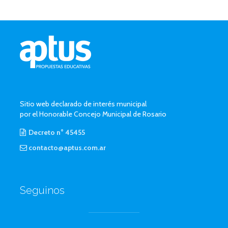
Sitio web declarado de interés municipal
por el Honorable Concejo Municipal de Rosario
Decreto n° 45455
contacto@aptus.com.ar
Seguinos