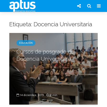
Etiqueta: Docencia Universitaria
EDUCACIÓN
Cursos de posgrado de
Docencia Universitaria
14 diciembre, 2019
2 min.