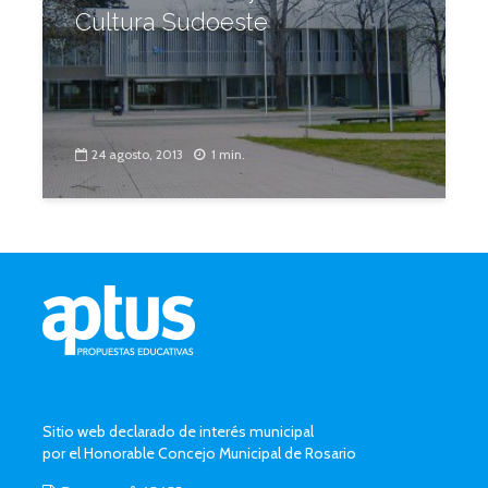
Cultura Sudoeste
24 agosto, 2013
1 min.
Sitio web declarado de interés municipal
por el Honorable Concejo Municipal de Rosario