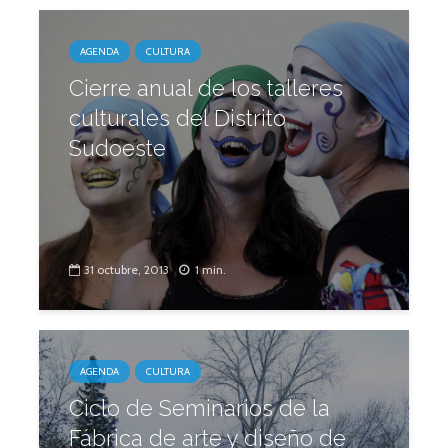
AGENDA
CULTURA
Cierre anual de los talleres
culturales del Distrito
Sudoeste
31 octubre, 2013
1 min.
AGENDA
CULTURA
Ciclo de Seminarios de la
Fábrica de arte y diseño de