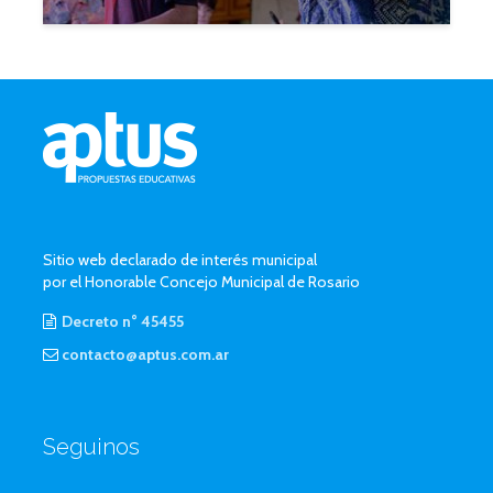
Sitio web declarado de interés municipal
por el Honorable Concejo Municipal de Rosario
Decreto n° 45455
contacto@aptus.com.ar
Seguinos