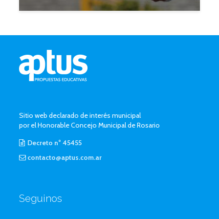
Sitio web declarado de interés municipal
por el Honorable Concejo Municipal de Rosario
Decreto n° 45455
contacto@aptus.com.ar
Seguinos