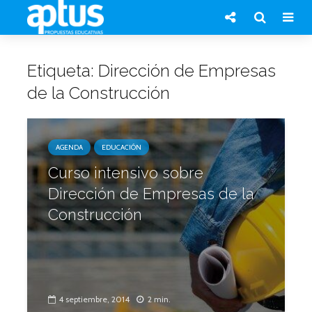
Etiqueta: Dirección de Empresas
de la Construcción
AGENDA
EDUCACIÓN
Curso intensivo sobre
Dirección de Empresas de la
Construcción
4 septiembre, 2014
2 min.