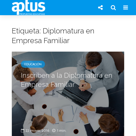
Etiqueta: Diplomatura en
Empresa Familiar
EDUCACIÓN
Inscriben a la Diplomatura en
Empresa Familiar
22 enero, 2016
1 min.