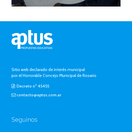
Sitio web declarado de interés municipal
por el Honorable Concejo Municipal de Rosario
Decreto n° 45455
contacto@aptus.com.ar
Seguinos