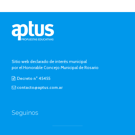
Sitio web declarado de interés municipal
por el Honorable Concejo Municipal de Rosario
Decreto n° 45455
contacto@aptus.com.ar
Seguinos