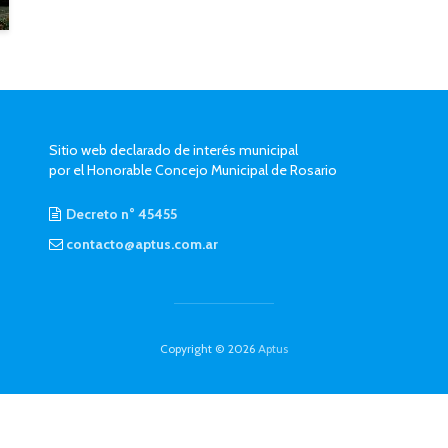
Sitio web declarado de interés municipal
por el Honorable Concejo Municipal de Rosario
Decreto n° 45455
contacto@aptus.com.ar
Copyright © 2026
Aptus