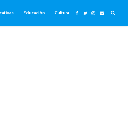
cativas
Educación
Cultura