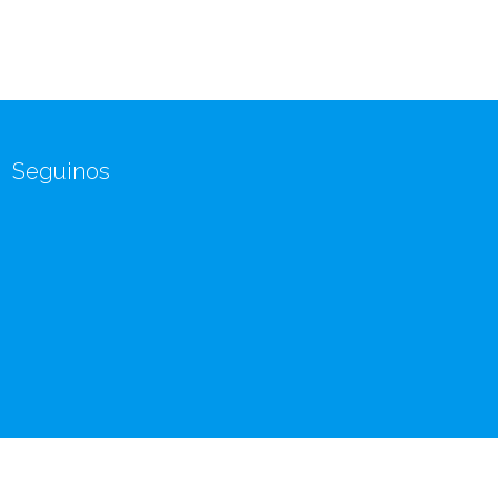
Seguinos