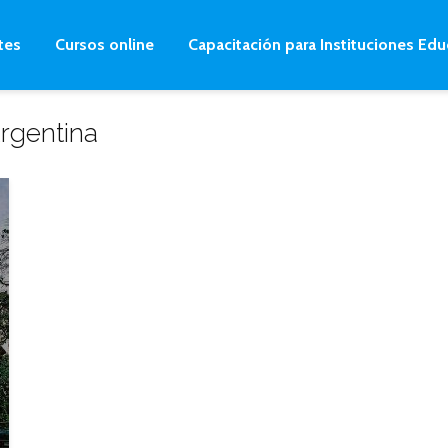
tes
Cursos online
Capacitación para Instituciones Edu
Argentina