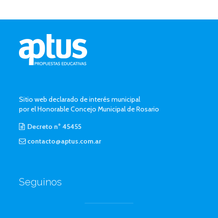
Sitio web declarado de interés municipal
por el Honorable Concejo Municipal de Rosario
Decreto n° 45455
contacto@aptus.com.ar
Seguinos