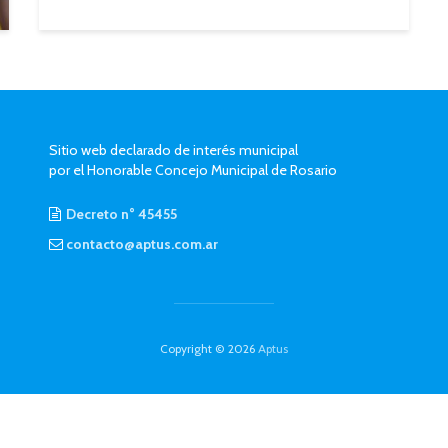
Sitio web declarado de interés municipal
por el Honorable Concejo Municipal de Rosario
Decreto n° 45455
contacto@aptus.com.ar
Copyright © 2026
Aptus