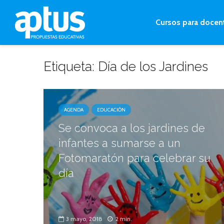
Cursos para docen
Etiqueta: Día de los Jardines
AGENDA
EDUCACIÓN
Se convoca a los jardines de
infantes a sumarse a un
Fotomaratón para celebrar su
día
3 mayo, 2018
2 min.