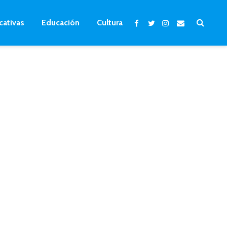
cativas
Educación
Cultura