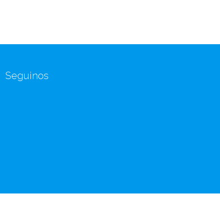
Seguinos