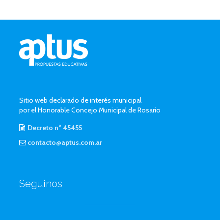
Sitio web declarado de interés municipal
por el Honorable Concejo Municipal de Rosario
Decreto n° 45455
contacto@aptus.com.ar
Seguinos