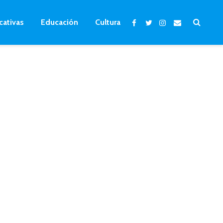
cativas
Educación
Cultura