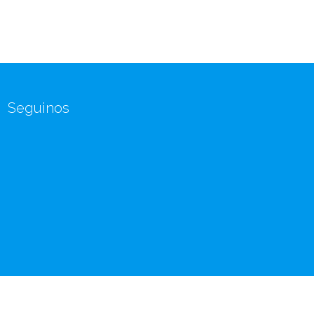
Seguinos