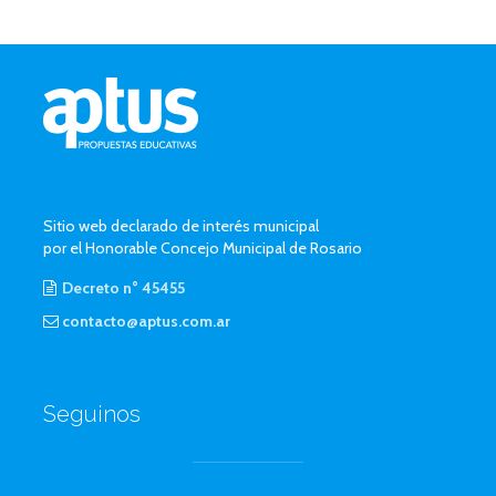
Sitio web declarado de interés municipal
por el Honorable Concejo Municipal de Rosario
Decreto n° 45455
contacto@aptus.com.ar
Seguinos