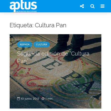
Etiqueta: Cultura Pan
AGENDA
CULTURA
Segunda edición de “Cultura
Pan”
10 junio, 2013
1 min.