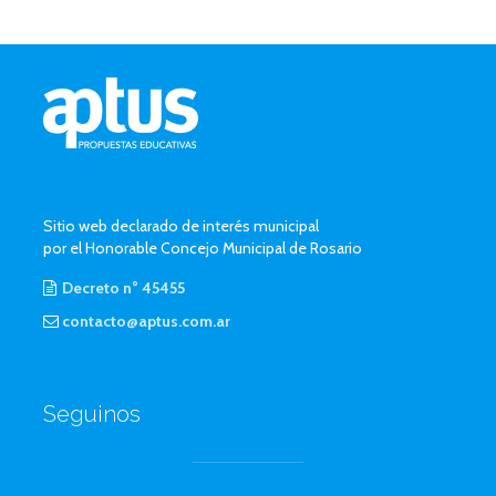
Sitio web declarado de interés municipal
por el Honorable Concejo Municipal de Rosario
Decreto n° 45455
contacto@aptus.com.ar
Seguinos