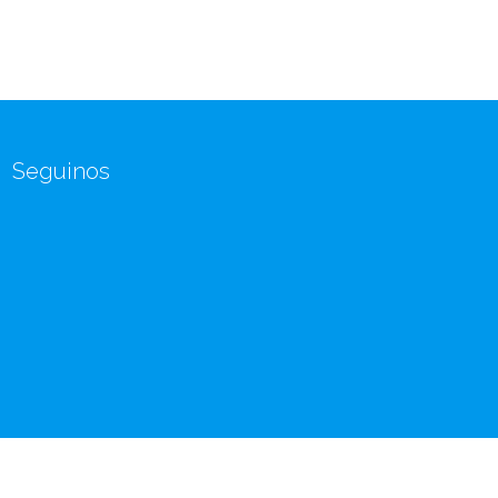
Seguinos