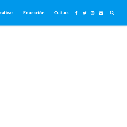
cativas
Educación
Cultura