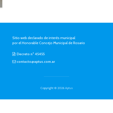
Sitio web declarado de interés municipal
por el Honorable Concejo Municipal de Rosario
Decreto n° 45455
contacto@aptus.com.ar
Copyright © 2026
Aptus