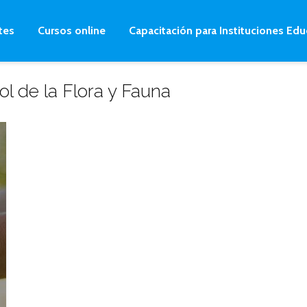
tes
Cursos online
Capacitación para Instituciones Edu
ol de la Flora y Fauna