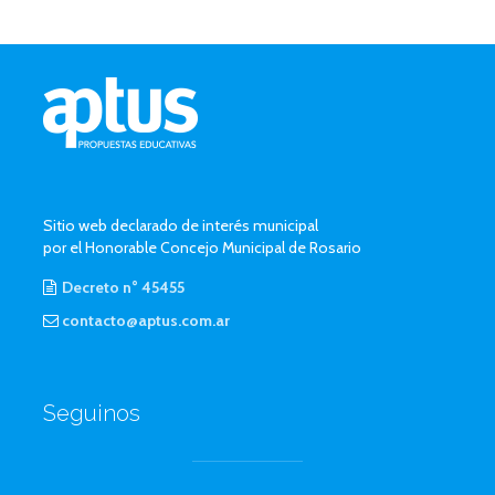
Sitio web declarado de interés municipal
por el Honorable Concejo Municipal de Rosario
Decreto n° 45455
contacto@aptus.com.ar
Seguinos