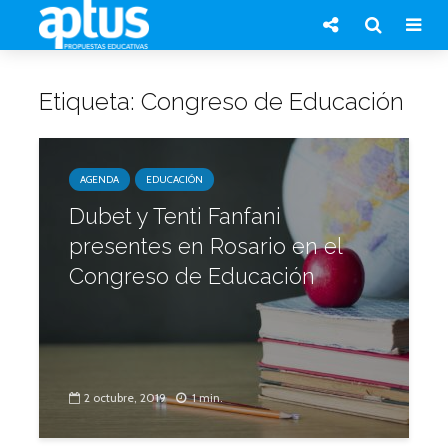
Etiqueta: Congreso de Educación
AGENDA
EDUCACIÓN
Dubet y Tenti Fanfani
presentes en Rosario en el
Congreso de Educación
2 octubre, 2019
1 min.