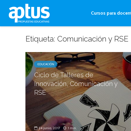
Cursos para docen
Etiqueta: Comunicación y RSE
EDUCACIÓN
Ciclo de Talleres de
Innovación, Comunicación y
RSE
24 junio, 2017
1 min.