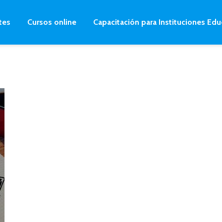
tes
Cursos online
Capacitación para Instituciones Edu