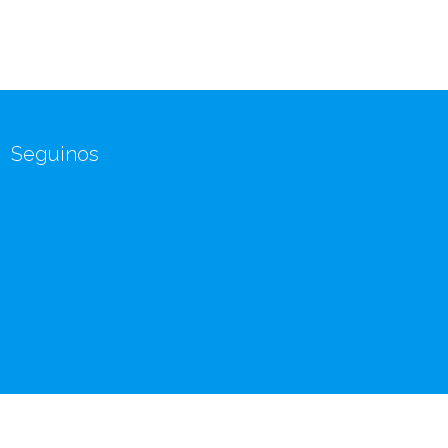
Seguinos