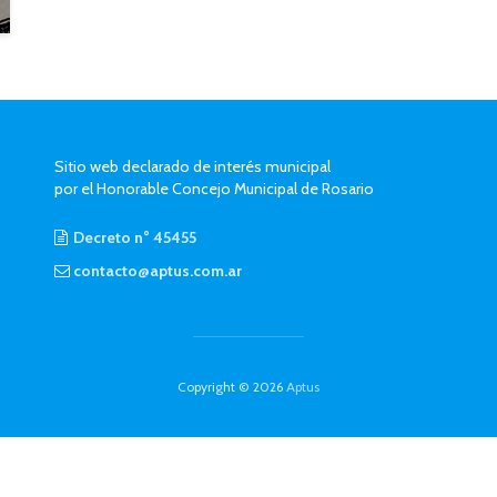
Sitio web declarado de interés municipal
por el Honorable Concejo Municipal de Rosario
Decreto n° 45455
contacto@aptus.com.ar
Copyright © 2026
Aptus