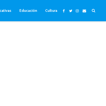
cativas
Educación
Cultura