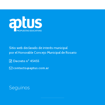
Sitio web declarado de interés municipal
por el Honorable Concejo Municipal de Rosario
Decreto n° 45455
contacto@aptus.com.ar
Seguinos