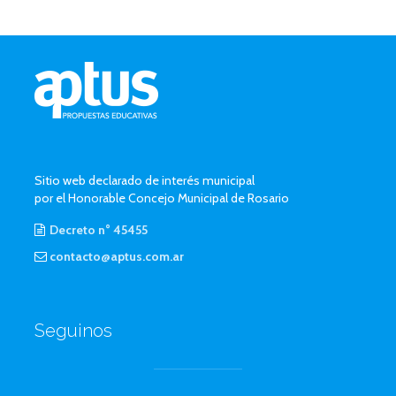
Sitio web declarado de interés municipal
por el Honorable Concejo Municipal de Rosario
Decreto n° 45455
contacto@aptus.com.ar
Seguinos