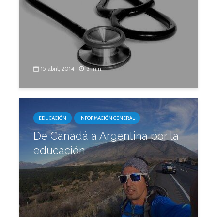
15 abril, 2014
3 min.
EDUCACIÓN
INFORMACIÓN GENERAL
De Canadá a Argentina por la
educación