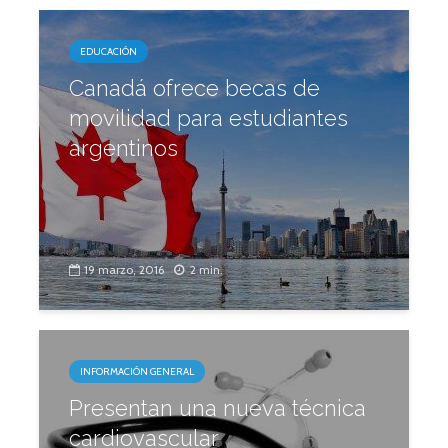
EDUCACIÓN
Canadá ofrece becas de
movilidad para estudiantes
argentinos
19 marzo, 2016
2 min.
INFORMACIÓN GENERAL
Presentan una nueva técnica
cardiovascular