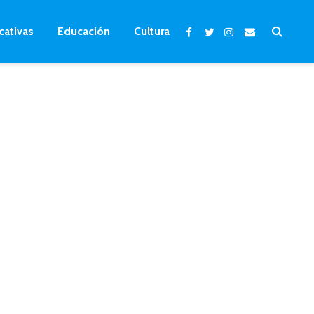
cativas
Educación
Cultura