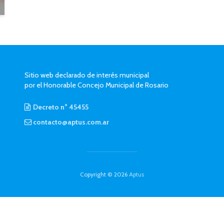
Sitio web declarado de interés municipal
por el Honorable Concejo Municipal de Rosario
Decreto n° 45455
contacto@aptus.com.ar
Copyright © 2026
Aptus