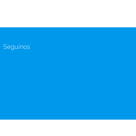
Seguinos