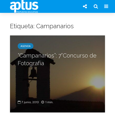
Etiqueta: Campanarios
AGENDA
“Campanarios”: 7°Concurso de
Fotografía
7 junio, 2013
1 min.