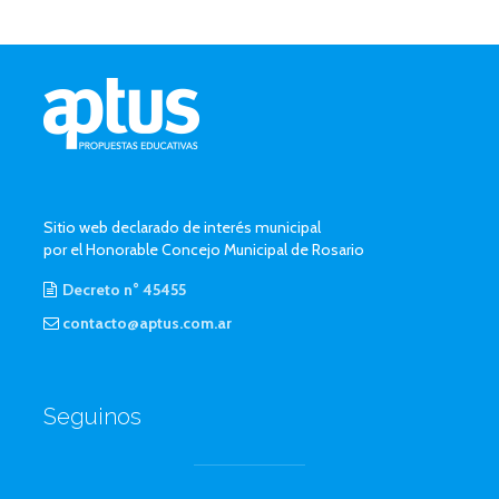
Sitio web declarado de interés municipal
por el Honorable Concejo Municipal de Rosario
Decreto n° 45455
contacto@aptus.com.ar
Seguinos