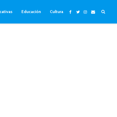
cativas
Educación
Cultura