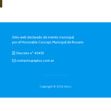
Sitio web declarado de interés municipal
por el Honorable Concejo Municipal de Rosario
Decreto n° 45455
contacto@aptus.com.ar
Copyright © 2026
Aptus