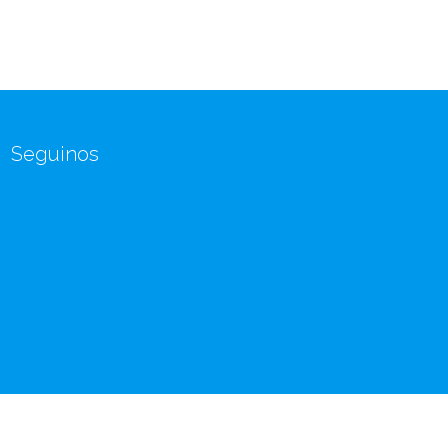
Seguinos