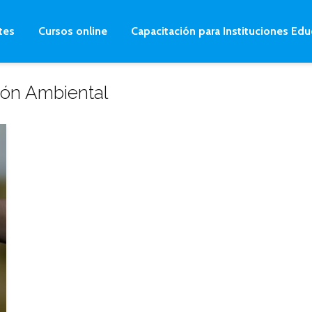
tes
Cursos online
Capacitación para Instituciones Edu
ión Ambiental