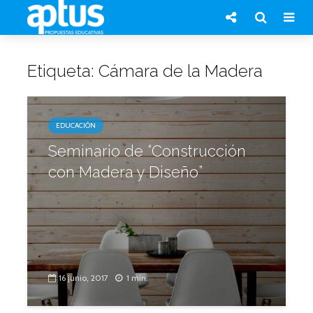
Etiqueta: Cámara de la Madera
EDUCACIÓN
Seminario de “Construcción
con Madera y Diseño”
16 junio, 2017
1 min.