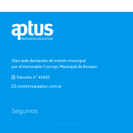
Sitio web declarado de interés municipal
por el Honorable Concejo Municipal de Rosario
Decreto n° 45455
contacto@aptus.com.ar
Seguinos