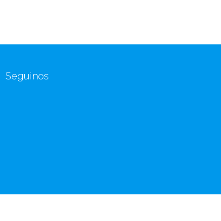
Seguinos