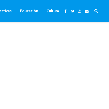
cativas
Educación
Cultura