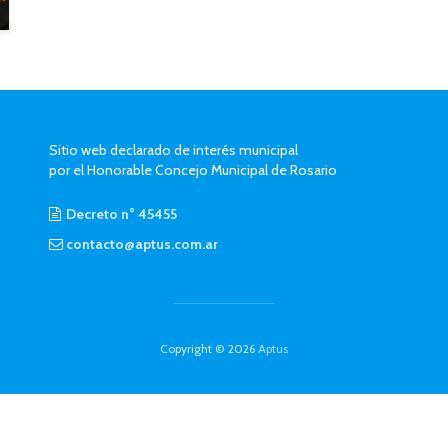
Sitio web declarado de interés municipal
por el Honorable Concejo Municipal de Rosario
Decreto n° 45455
contacto@aptus.com.ar
Copyright © 2026
Aptus