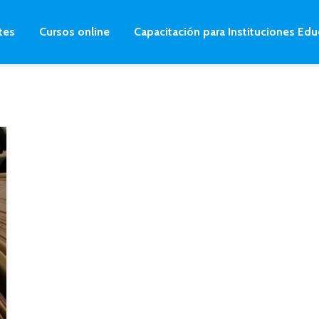
tes
Cursos online
Capacitación para Instituciones Edu