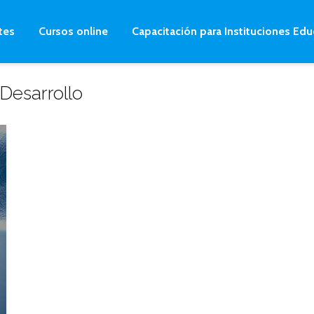
tes
Cursos online
Capacitación para Instituciones Edu
 Desarrollo