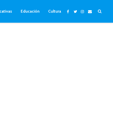
cativas
Educación
Cultura