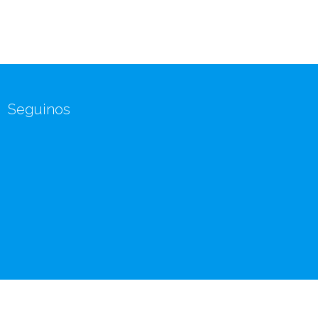
Seguinos