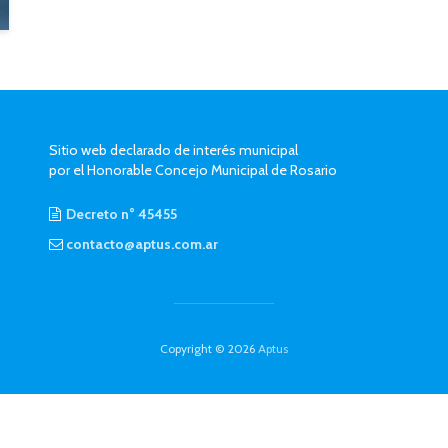
Sitio web declarado de interés municipal
por el Honorable Concejo Municipal de Rosario
Decreto n° 45455
contacto@aptus.com.ar
Copyright © 2026
Aptus