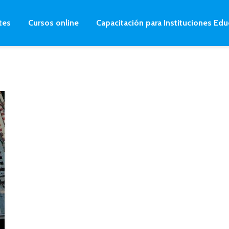
tes
Cursos online
Capacitación para Instituciones Edu