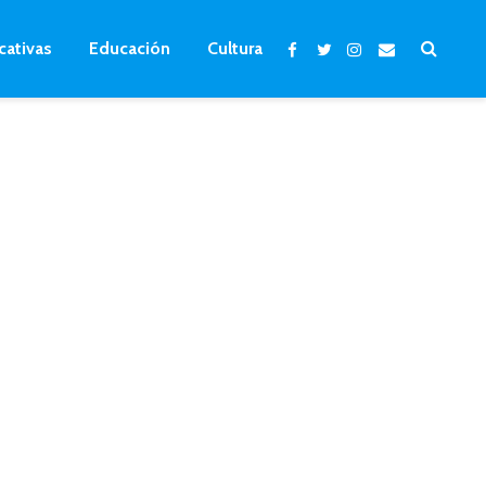
cativas
Educación
Cultura