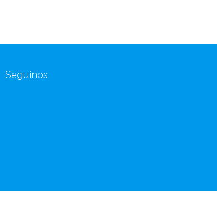
Seguinos