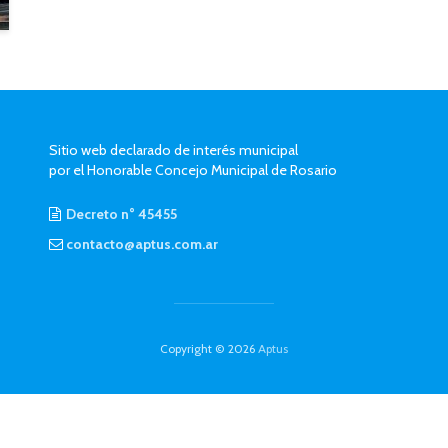
Sitio web declarado de interés municipal
por el Honorable Concejo Municipal de Rosario
Decreto n° 45455
contacto@aptus.com.ar
Copyright © 2026
Aptus