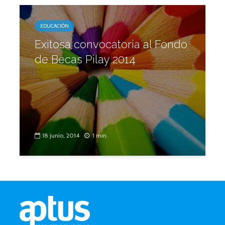
EDUCACIÓN
Exitosa convocatoria al Fondo
de Becas Pilay 2014
18 junio, 2014
1 min.