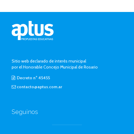
Sitio web declarado de interés municipal
por el Honorable Concejo Municipal de Rosario
Decreto n° 45455
contacto@aptus.com.ar
Seguinos