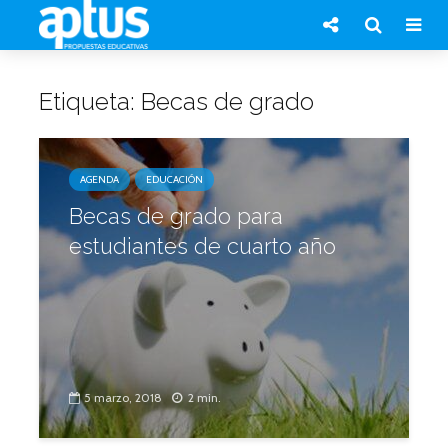
Etiqueta: Becas de grado
AGENDA
EDUCACIÓN
Becas de grado para
estudiantes de cuarto año
5 marzo, 2018
2 min.