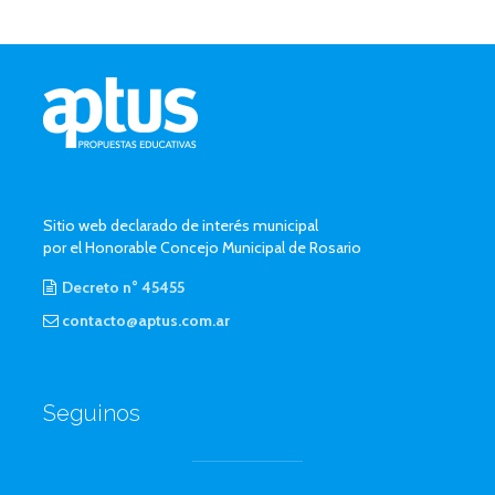
Sitio web declarado de interés municipal
por el Honorable Concejo Municipal de Rosario
Decreto n° 45455
contacto@aptus.com.ar
Seguinos