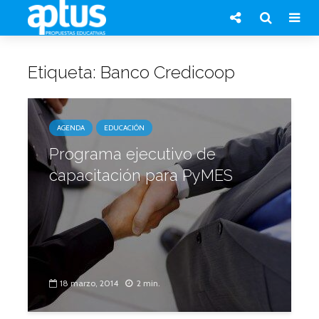
Etiqueta: Banco Credicoop
AGENDA
EDUCACIÓN
Programa ejecutivo de
capacitación para PyMES
18 marzo, 2014
2 min.