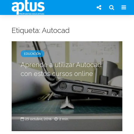
Etiqueta: Autocad
EDUCACIÓN
Aprendé a utilizar Autocad
con estos cursos online
25 octubre, 2016
2 min.