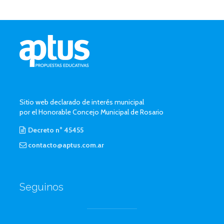
Sitio web declarado de interés municipal
por el Honorable Concejo Municipal de Rosario
Decreto n° 45455
contacto@aptus.com.ar
Seguinos