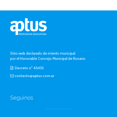
Sitio web declarado de interés municipal
por el Honorable Concejo Municipal de Rosario
Decreto n° 45455
contacto@aptus.com.ar
Seguinos