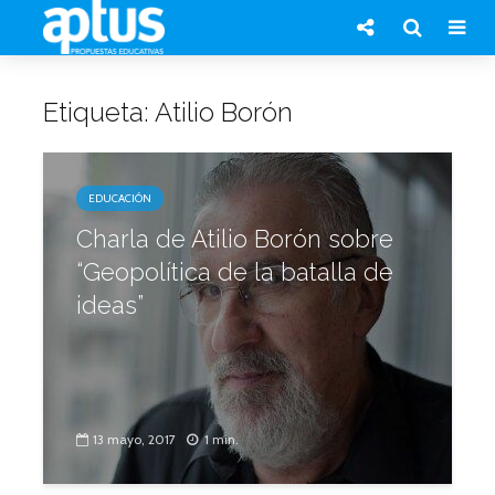
Etiqueta: Atilio Borón
EDUCACIÓN
Charla de Atilio Borón sobre
“Geopolítica de la batalla de
ideas”
13 mayo, 2017
1 min.