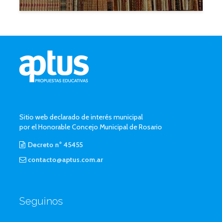
Sitio web declarado de interés municipal
por el Honorable Concejo Municipal de Rosario
Decreto n° 45455
contacto@aptus.com.ar
Seguinos