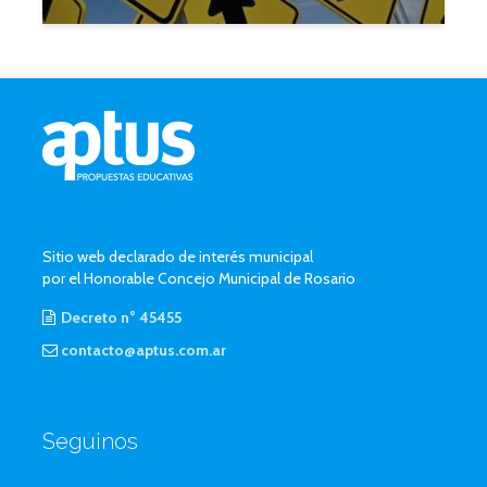
Sitio web declarado de interés municipal
por el Honorable Concejo Municipal de Rosario
Decreto n° 45455
contacto@aptus.com.ar
Seguinos