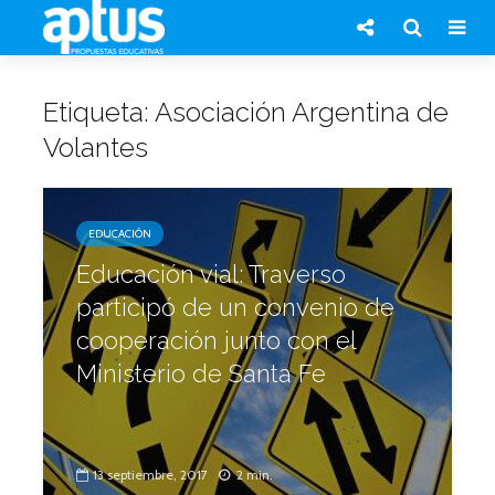
Etiqueta: Asociación Argentina de
Volantes
EDUCACIÓN
Educación vial: Traverso
participó de un convenio de
cooperación junto con el
Ministerio de Santa Fe
13 septiembre, 2017
2 min.