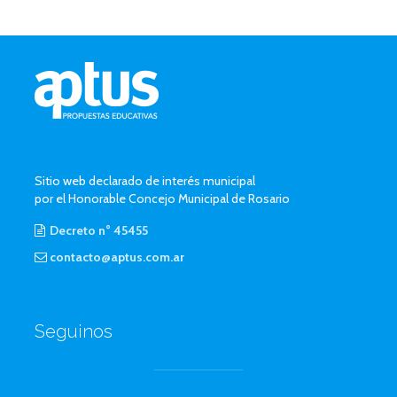
Sitio web declarado de interés municipal
por el Honorable Concejo Municipal de Rosario
Decreto n° 45455
contacto@aptus.com.ar
Seguinos