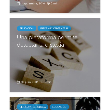
1 septiembre, 2016
2 min.
EDUCACIÓN
INFORMACIÓN GENERAL
Una plataforma permite
detectar la dislexia
20 julio, 2016
1 min.
CIENCIA Y TECNOLOGÍA
EDUCACIÓN