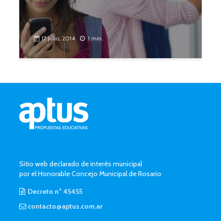
17 julio, 2014
1 min.
Sitio web declarado de interés municipal
por el Honorable Concejo Municipal de Rosario
Decreto n° 45455
contacto@aptus.com.ar