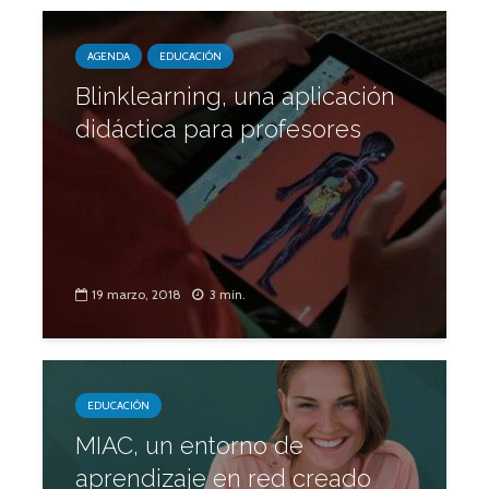
AGENDA
EDUCACIÓN
Blinklearning, una aplicación
didáctica para profesores
19 marzo, 2018
3 min.
EDUCACIÓN
MIAC, un entorno de
aprendizaje en red creado