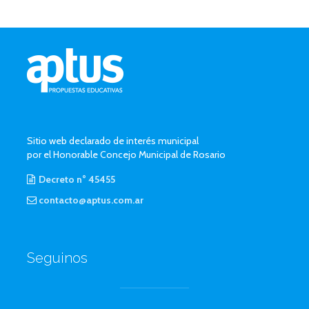
Sitio web declarado de interés municipal
por el Honorable Concejo Municipal de Rosario
Decreto n° 45455
contacto@aptus.com.ar
Seguinos