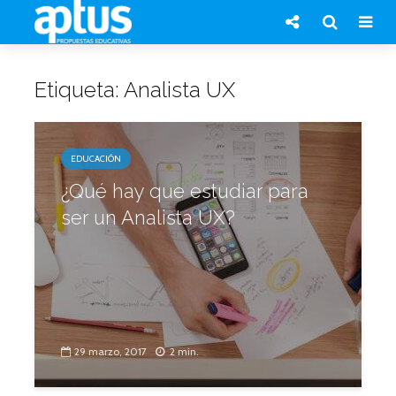
Etiqueta: Analista UX
EDUCACIÓN
¿Qué hay que estudiar para
ser un Analista UX?
29 marzo, 2017
2 min.