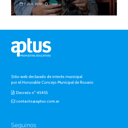
7 abril, 2017
1 min.
Sitio web declarado de interés municipal
por el Honorable Concejo Municipal de Rosario
Decreto n° 45455
contacto@aptus.com.ar
Seguinos