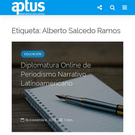
Etiqueta: Alberto Salcedo Ramos
EDUCACIÓN
Diplomatura Online de
Periodismo Narrativo
Latinoamericano
16 noviembre, 2019
1 min.