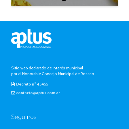
Sitio web declarado de interés municipal
por el Honorable Concejo Municipal de Rosario
Decreto n° 45455
contacto@aptus.com.ar
Seguinos