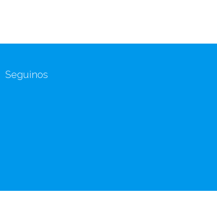
Seguinos