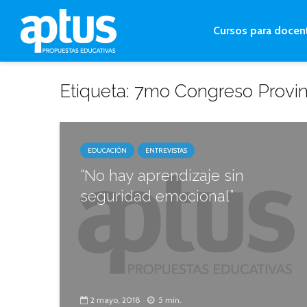
Cursos para docen
Etiqueta: 7mo Congreso Provin
EDUCACIÓN
ENTREVISTAS
“No hay aprendizaje sin
seguridad emocional”
2 mayo, 2018
5 min.