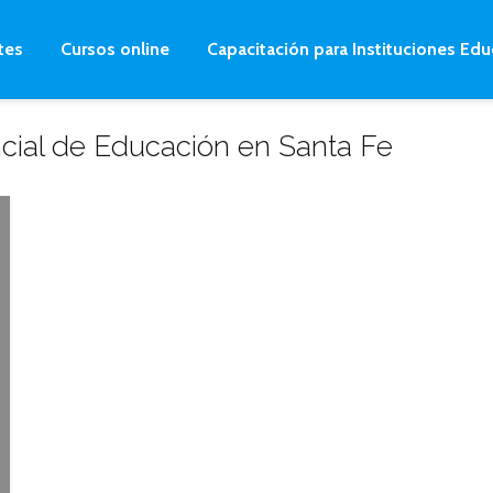
tes
Cursos online
Capacitación para Instituciones Edu
cial de Educación en Santa Fe