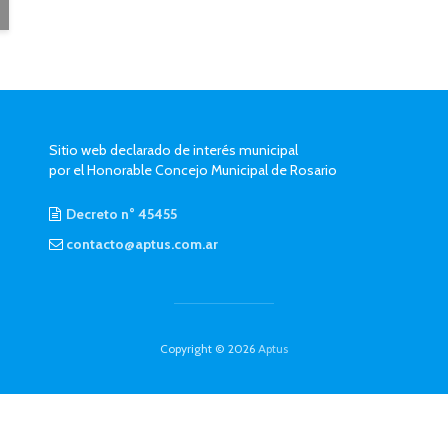
Sitio web declarado de interés municipal
por el Honorable Concejo Municipal de Rosario
Decreto n° 45455
contacto@aptus.com.ar
Copyright © 2026
Aptus