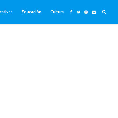
cativas
Educación
Cultura