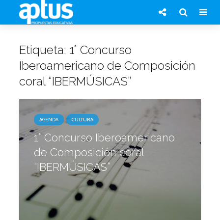
Etiqueta: 1° Concurso
Iberoamericano de Composición
coral “IBERMÚSICAS”
AGENDA
CULTURA
1° Concurso Iberoamericano
de Composición coral
“IBERMÚSICAS”