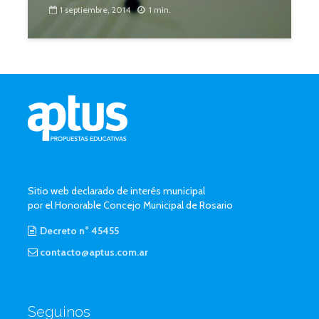
1 septiembre, 2014
1 min.
Sitio web declarado de interés municipal
por el Honorable Concejo Municipal de Rosario
Decreto n° 45455
contacto@aptus.com.ar
Seguinos